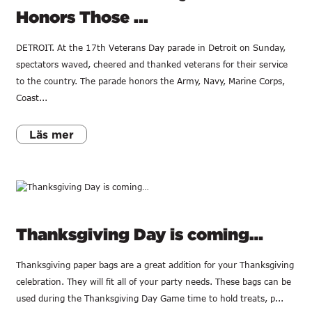
Honors Those ...
DETROIT. At the 17th Veterans Day parade in Detroit on Sunday,
spectators waved, cheered and thanked veterans for their service
to the country. The parade honors the Army, Navy, Marine Corps,
Coast...
Läs mer
Thanksgiving Day is coming…
Thanksgiving paper bags are a great addition for your Thanksgiving
celebration. They will fit all of your party needs. These bags can be
used during the Thanksgiving Day Game time to hold treats, p...