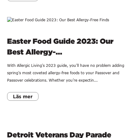
Easter Food Guide 2023: Our
Best Allergy-...
With Allergic Living’s 2023 guide, you’ll have no problem adding
spring’s most coveted allergy-free foods to your Passover and
Passover celebrations. Whether you’re expectin...
Läs mer
Detroit Veterans Day Parade