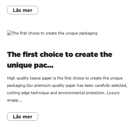
Läs mer
The first choice to create the
unique pac...
High quality tissue paper is the first choice to create the unique
packaging.Our premium-quality paper has been carefully selected,
cutting edge technique and environmental protection. Luxury
wrapp...
Läs mer