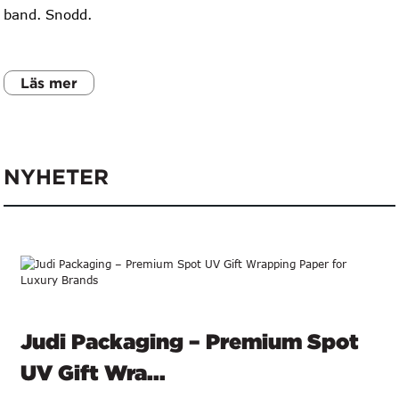
band. Snodd.
Läs mer
NYHETER
Judi Packaging – Premium Spot
UV Gift Wra...