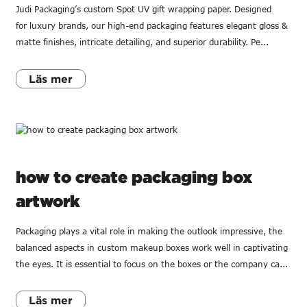
Judi Packaging’s custom Spot UV gift wrapping paper. Designed
for luxury brands, our high-end packaging features elegant gloss &
matte finishes, intricate detailing, and superior durability. Pe...
Läs mer
how to create packaging box
artwork
Packaging plays a vital role in making the outlook impressive, the
balanced aspects in custom makeup boxes work well in captivating
the eyes. It is essential to focus on the boxes or the company ca...
Läs mer