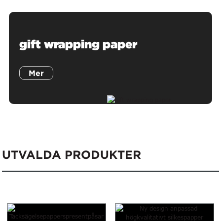
gift wrapping paper
Mer
UTVALDA PRODUKTER