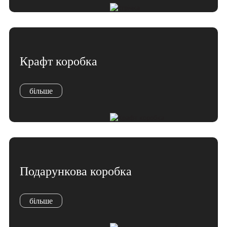
Крафт коробка
більше
Подарункова коробка
більше