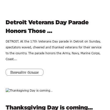
Detroit Veterans Day Parade
Honors Those ...
DETROIT. At the 17th Veterans Day parade in Detroit on Sunday,
spectators waved, cheered and thanked veterans for their service
to the country. The parade honors the Army, Navy, Marine Corps,
Coast...
Вивчайте більше
Thanksgiving Day is coming…