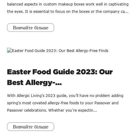
balanced aspects in custom makeup boxes work well in captivating
the eyes. It is essential to focus on the boxes or the company ca...
Вивчайте більше
Easter Food Guide 2023: Our
Best Allergy-...
With Allergic Living’s 2023 guide, you’ll have no problem adding
spring’s most coveted allergy-free foods to your Passover and
Passover celebrations. Whether you’re expectin...
Вивчайте більше