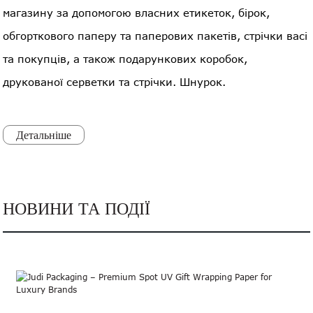
магазину за допомогою власних етикеток, бірок,
обгорткового паперу та паперових пакетів, стрічки васі
та покупців, а також подарункових коробок,
друкованої серветки та стрічки. Шнурок.
Детальніше
НОВИНИ ТА ПОДІЇ