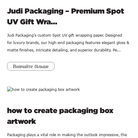
Judi Packaging – Premium Spot
UV Gift Wra...
Judi Packaging’s custom Spot UV gift wrapping paper. Designed
for luxury brands, our high-end packaging features elegant gloss &
matte finishes, intricate detailing, and superior durability. Pe...
Вивчайте більше
how to create packaging box
artwork
Packaging plays a vital role in making the outlook impressive, the