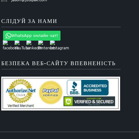
СЛІДУЙ ЗА НАМИ
WhatsApp онлайн чат!
БЕЗПЕКА ВЕБ-САЙТУ ВПЕВНЕНІСТЬ