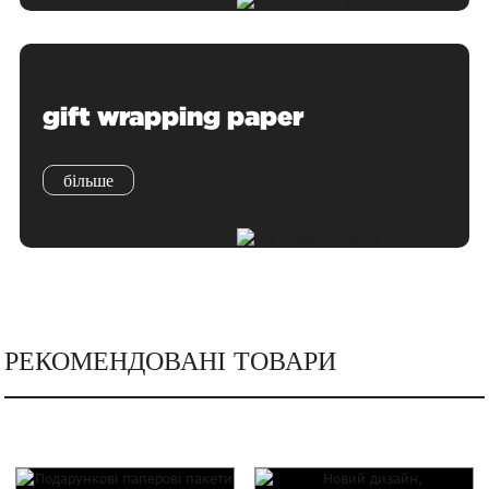
gift wrapping paper
більше
РЕКОМЕНДОВАНІ ТОВАРИ