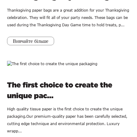
Thanksgiving paper bags are a great addition for your Thanksgiving
celebration. They will fit all of your party needs. These bags can be
used during the Thanksgiving Day Game time to hold treats, p...
Вивчайте більше
The first choice to create the
unique pac...
High quality tissue paper is the first choice to create the unique
packaging.Our premium-quality paper has been carefully selected,
cutting edge technique and environmental protection. Luxury
wrapp...