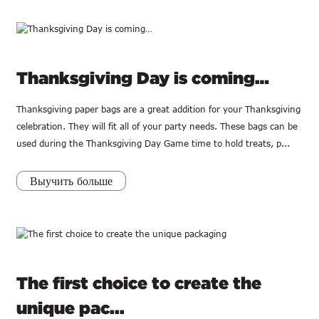
Thanksgiving Day is coming…
Thanksgiving paper bags are a great addition for your Thanksgiving
celebration. They will fit all of your party needs. These bags can be
used during the Thanksgiving Day Game time to hold treats, p...
Выучить больше
The first choice to create the
unique pac...