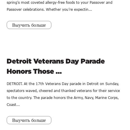
spring’s most coveted allergy-free foods to your Passover and
Passover celebrations. Whether you’re expectin...
Выучить больше
Detroit Veterans Day Parade
Honors Those ...
DETROIT. At the 17th Veterans Day parade in Detroit on Sunday,
spectators waved, cheered and thanked veterans for their service
to the country. The parade honors the Army, Navy, Marine Corps,
Coast...
Выучить больше