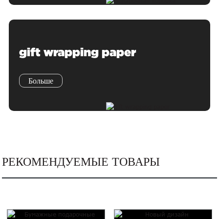
gift wrapping paper
Больше
РЕКОМЕНДУЕМЫЕ ТОВАРЫ