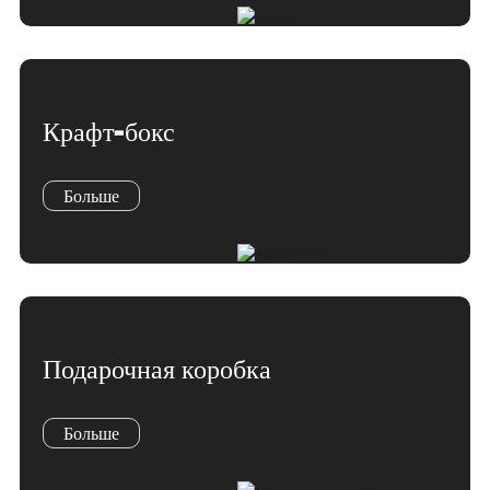
Крафт-бокс
Больше
Подарочная коробка
Больше