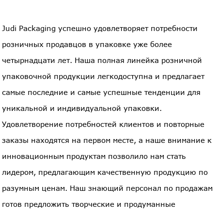
Judi Packaging успешно удовлетворяет потребности
розничных продавцов в упаковке уже более
четырнадцати лет. Наша полная линейка розничной
упаковочной продукции легкодоступна и предлагает
самые последние и самые успешные тенденции для
уникальной и индивидуальной упаковки.
Удовлетворение потребностей клиентов и повторные
заказы находятся на первом месте, а наше внимание к
инновационным продуктам позволило нам стать
лидером, предлагающим качественную продукцию по
разумным ценам. Наш знающий персонал по продажам
готов предложить творческие и продуманные