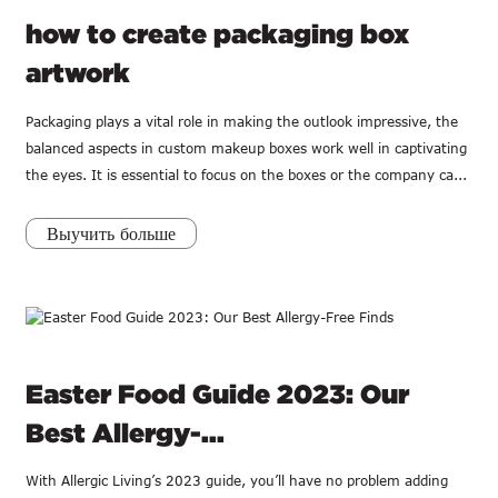
how to create packaging box
artwork
Packaging plays a vital role in making the outlook impressive, the
balanced aspects in custom makeup boxes work well in captivating
the eyes. It is essential to focus on the boxes or the company ca...
Выучить больше
Easter Food Guide 2023: Our
Best Allergy-...
With Allergic Living’s 2023 guide, you’ll have no problem adding