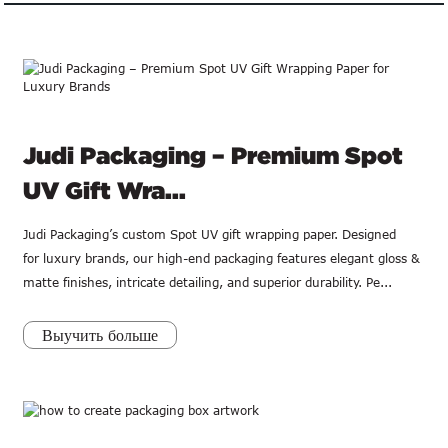
Judi Packaging – Premium Spot
UV Gift Wra...
Judi Packaging’s custom Spot UV gift wrapping paper. Designed
for luxury brands, our high-end packaging features elegant gloss &
matte finishes, intricate detailing, and superior durability. Pe...
Выучить больше