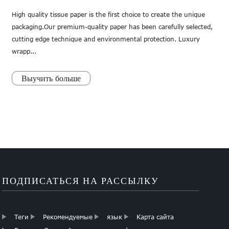
High quality tissue paper is the first choice to create the unique
packaging.Our premium-quality paper has been carefully selected,
cutting edge technique and environmental protection. Luxury
wrapp...
Выучить больше
ПОДПИСАТЬСЯ НА РАССЫЛКУ
Теги
Рекомендуемые
язык
Карта сайта