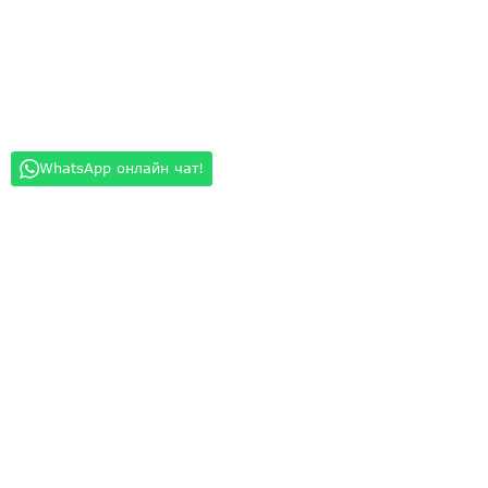
WhatsApp онлайн чат!