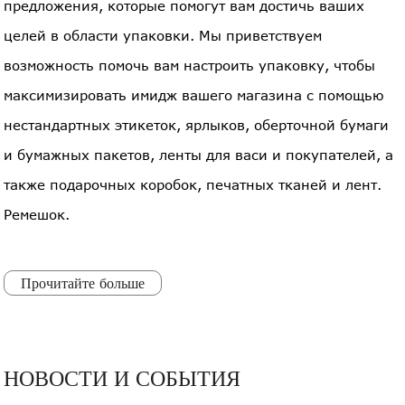
предложения, которые помогут вам достичь ваших
целей в области упаковки. Мы приветствуем
возможность помочь вам настроить упаковку, чтобы
максимизировать имидж вашего магазина с помощью
нестандартных этикеток, ярлыков, оберточной бумаги
и бумажных пакетов, ленты для васи и покупателей, а
также подарочных коробок, печатных тканей и лент.
Ремешок.
Прочитайте больше
НОВОСТИ И СОБЫТИЯ