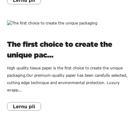
Lernu pli
The first choice to create the
unique pac...
High quality tissue paper is the first choice to create the unique
packaging.Our premium-quality paper has been carefully selected,
cutting edge technique and environmental protection. Luxury
wrapp...
Lernu pli