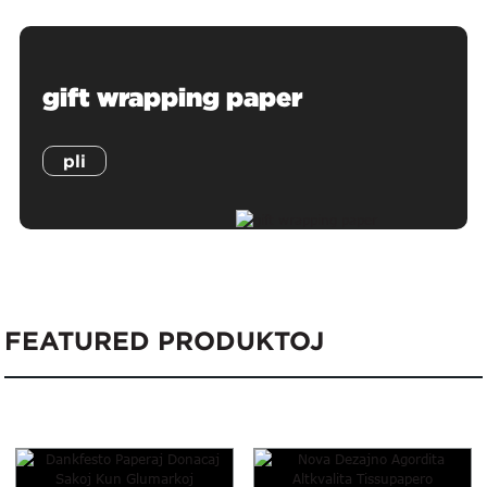
gift wrapping paper
pli
FEATURED PRODUKTOJ