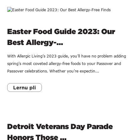
Easter Food Guide 2023: Our
Best Allergy-...
With Allergic Living’s 2023 guide, you’ll have no problem adding
spring’s most coveted allergy-free foods to your Passover and
Passover celebrations. Whether you’re expectin...
Lernu pli
Detroit Veterans Day Parade
Honors Those ...