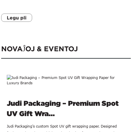
Legu pli
NOVAĴOJ & EVENTOJ
Judi Packaging – Premium Spot
UV Gift Wra...
Judi Packaging’s custom Spot UV gift wrapping paper. Designed