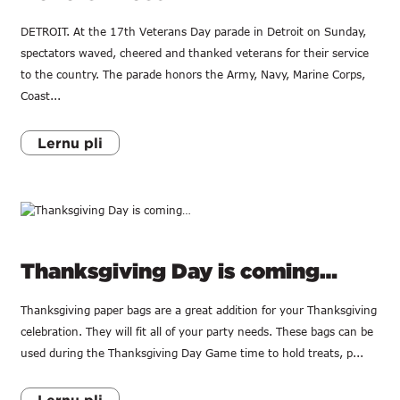
DETROIT. At the 17th Veterans Day parade in Detroit on Sunday,
spectators waved, cheered and thanked veterans for their service
to the country. The parade honors the Army, Navy, Marine Corps,
Coast...
Lernu pli
Thanksgiving Day is coming…
Thanksgiving paper bags are a great addition for your Thanksgiving
celebration. They will fit all of your party needs. These bags can be
used during the Thanksgiving Day Game time to hold treats, p...