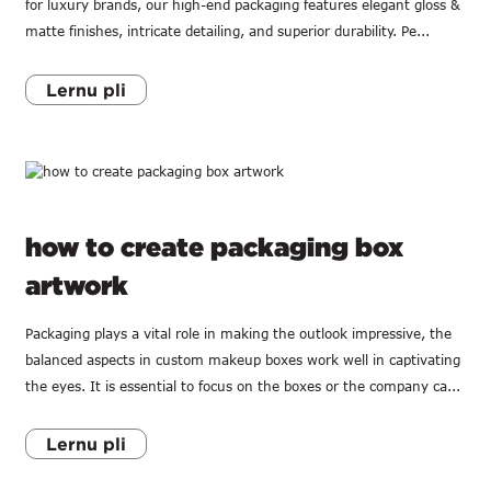
for luxury brands, our high-end packaging features elegant gloss &
matte finishes, intricate detailing, and superior durability. Pe...
Lernu pli
how to create packaging box
artwork
Packaging plays a vital role in making the outlook impressive, the
balanced aspects in custom makeup boxes work well in captivating
the eyes. It is essential to focus on the boxes or the company ca...
Lernu pli