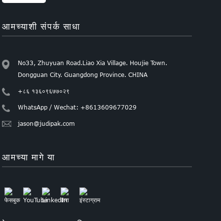
आमच्याशी संपर्क साधा
No33, Zhuyuan Road.Liao Xia Village. Houjie Town.
Dongguan City. Guangdong Province. CHINA
+८६ १३६०९६७७०२९
WhatsApp / Wechat: +8613609677029
jason@judipak.com
आमच्या मागे या