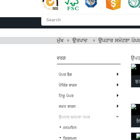
ਮੁੱਖ
ਸਾਡੇ ਬਾਰੇ
ਮੁੱਖ
ਉਤਪਾਦ
ਉਪਹਾਰ ਸਮੇਟਣਾ ਪੇਪ
ਵਰਗ
ਉਪਹ
ਪੇਪਰ ਬੈਗ
ਬੁ
ਪੈਕਿੰਗ ਬਾਕਸ
ਟਿਸ਼ੂ ਪੇਪਰ
ਸਖ਼ਤ ਬਾਕਸ
ਉਪਹਾਰ ਸਮੇਟਣਾ ਪੇਪਰ
ਰ
ਜਨਮਦਿਨ
ਕ੍ਰਿਸਮਸ