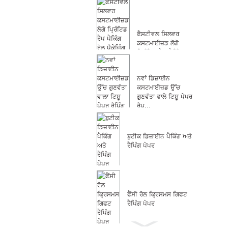
ਫੈਸਟੀਵਲ ਸਿਲਵਰ
ਕਸਟਮਾਈਜ਼ਡ ਲੋਗੋ
ਪ੍ਰਿੰਟਿਡ ਰੈਪ ਪੈਕਿੰਗ...
ਨਵਾਂ ਡਿਜ਼ਾਈਨ
ਕਸਟਮਾਈਜ਼ਡ ਉੱਚ
ਗੁਣਵੱਤਾ ਵਾਲੇ ਟਿਸ਼ੂ ਪੇਪਰ
ਰੈਪ...
ਬੁਟੀਕ ਡਿਜ਼ਾਈਨ ਪੈਕਿੰਗ ਅਤੇ
ਰੈਪਿੰਗ ਪੇਪਰ
ਫੈਂਸੀ ਰੋਲ ਕ੍ਰਿਸਮਸ ਗਿਫਟ
ਰੈਪਿੰਗ ਪੇਪਰ