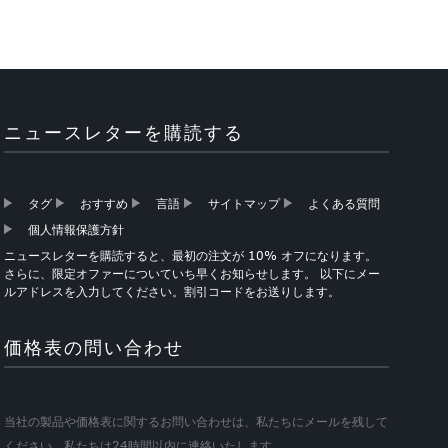
ニュースレターを購読する
タグ
おすすめ
言語
サイトマップ
よくある質問
個人情報保護方針
ニュースレターを購読すると、最初の注文が 10% オフになります。
さらに、限定オファーについていち早くお知らせします。 以下にメー
ルアドレスを入力してください。割引コードをお送りします。
価格表の問い合わせ
当社の製品や価格表に関するお問い合わせは、私たちにメールを残して
ください、私たちは24時間以内に連絡いたします。