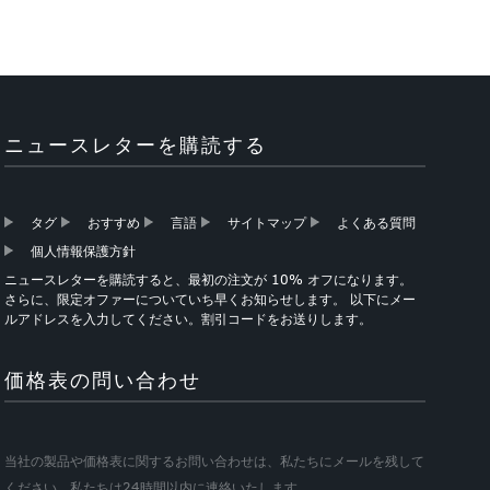
ニュースレターを購読する
タグ
おすすめ
言語
サイトマップ
よくある質問
個人情報保護方針
ニュースレターを購読すると、最初の注文が 10% オフになります。
さらに、限定オファーについていち早くお知らせします。 以下にメー
ルアドレスを入力してください。割引コードをお送りします。
価格表の問い合わせ
当社の製品や価格表に関するお問い合わせは、私たちにメールを残して
ください、私たちは24時間以内に連絡いたします。