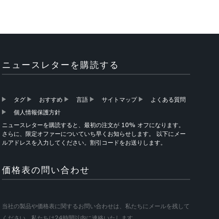
ニュースレターを購読する
タグ
おすすめ
言語
サイトマップ
よくある質問
個人情報保護方針
ニュースレターを購読すると、最初の注文が 10% オフになります。
さらに、限定オファーについていち早くお知らせします。 以下にメー
ルアドレスを入力してください。割引コードをお送りします。
価格表の問い合わせ
当社の製品や価格表に関するお問い合わせは、私たちにメールを残して
ください、私たちは24時間以内に連絡いたします。