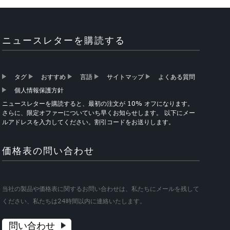
ニュースレターを購読する
タグ
おすすめ
言語
サイトマップ
よくある質問
個人情報保護方針
ニュースレターを購読すると、最初の注文が 10% オフになります。
さらに、限定オファーについていち早くお知らせします。 以下にメー
ルアドレスを入力してください。割引コードをお送りします。
価格表の問い合わせ
当社の製品や価格表に関するお問い合わせは、私たちにメールを残して
ください、私たちは24時間以内に連絡いたします。
問い合わせ