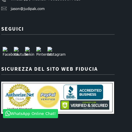
jason@judipak.com
SEGUICI
SICUREZZA DEL SITO WEB FIDUCIA
WhatsApp Online Chat!