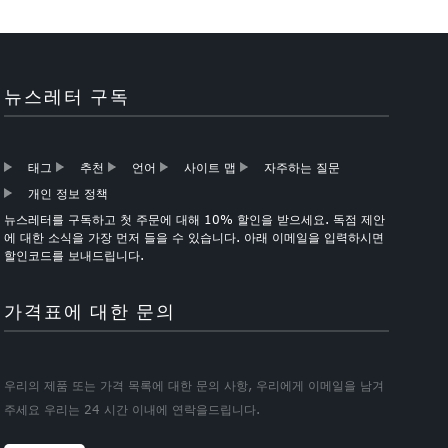
뉴스레터 구독
태그
추천
언어
사이트 맵
자주하는 질문
개인 정보 정책
뉴스레터를 구독하고 첫 주문에 대해 10% 할인을 받으세요. 독점 제안
에 대한 소식을 가장 먼저 들을 수 있습니다. 아래 이메일을 입력하시면
할인코드를 보내드립니다.
가격표에 대한 문의
우리의 제품 또는 가격 목록에 대한 문의 사항, 우리에게 이메일을 남겨
주세요 우리는 24 시간 이내에 연락을드립니다.